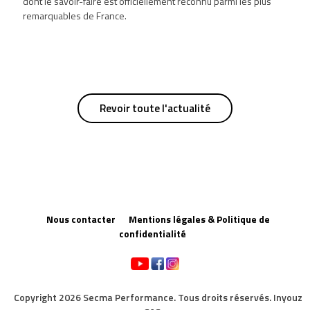
dont le savoir-faire est officiellement reconnu parmi les plus
remarquables de France.
Revoir toute l'actualité
Nous contacter
Mentions légales & Politique de
confidentialité
Copyright 2026 Secma Performance. Tous droits réservés. Inyouz