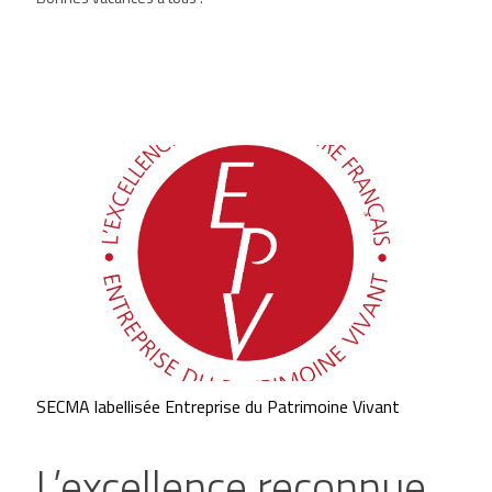
SECMA labellisée Entreprise du Patrimoine Vivant
L’excellence reconnue