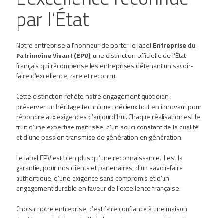
par l’État
Notre entreprise a l’honneur de porter le label
Entreprise du
Patrimoine Vivant (EPV)
, une distinction officielle de l’État
français qui récompense les entreprises détenant un savoir-
faire d’excellence, rare et reconnu.
Cette distinction reflète notre engagement quotidien :
préserver un héritage technique précieux tout en innovant pour
répondre aux exigences d’aujourd’hui. Chaque réalisation est le
fruit d’une expertise maîtrisée, d’un souci constant de la qualité
et d’une passion transmise de génération en génération.
Le label EPV est bien plus qu’une reconnaissance. Il est la
garantie, pour nos clients et partenaires, d’un savoir-faire
authentique, d’une exigence sans compromis et d’un
engagement durable en faveur de l’excellence française.
Choisir notre entreprise, c’est faire confiance à une maison