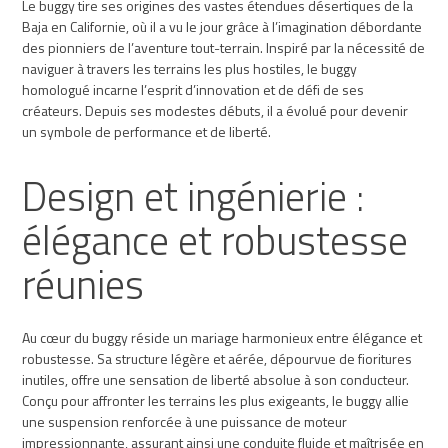
Le buggy tire ses origines des vastes étendues désertiques de la
Baja en Californie, où il a vu le jour grâce à l’imagination débordante
des pionniers de l’aventure tout-terrain. Inspiré par la nécessité de
naviguer à travers les terrains les plus hostiles, le buggy
homologué incarne l’esprit d’innovation et de défi de ses
créateurs. Depuis ses modestes débuts, il a évolué pour devenir
un symbole de performance et de liberté.
Design et ingénierie :
élégance et robustesse
réunies
Au cœur du buggy réside un mariage harmonieux entre élégance et
robustesse. Sa structure légère et aérée, dépourvue de fioritures
inutiles, offre une sensation de liberté absolue à son conducteur.
Conçu pour affronter les terrains les plus exigeants, le buggy allie
une suspension renforcée à une puissance de moteur
impressionnante, assurant ainsi une conduite fluide et maîtrisée en