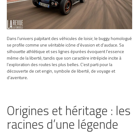
Dans l’univers palpitant des véhicules de loisir, le buggy homologué
se profile comme une véritable icône d’évasion et d’audace. Sa
silhouette athlétique et ses lignes épurées évoquent l’essence
même de la liberté, tandis que son caractère intrépide incite à
l’exploration des routes les plus belles. C’est parti pour la
découverte de cet engin, symbole de liberté, de voyage et
d’aventure.
Origines et héritage : les
racines d’une légende