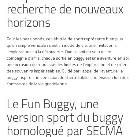
recherche de nouveaux
horizons
Pour les passionnés, ce véhicule de sport représente bien plus
qu’un simple véhicule : c’est un mode de vie, une invitation à
l’exploration et à la découverte. Que ce soit en solo ou en
compagnie d’amis, chaque sortie en buggy est une aventure en soi,
une occasion de repousser les limites de l’exploration et de créer
des souvenirs impérissables. Guidé par l’appel de l’aventure, le
buggy inspire une sensation de liberté totale, une évasion loin des
contraintes de la vie quotidienne.
Le Fun Buggy, une
version sport du buggy
homologué par SECMA