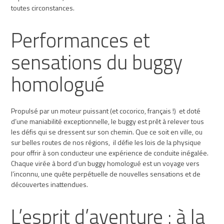
toutes circonstances.
Performances et
sensations du buggy
homologué
Propulsé par un moteur puissant (et cocorico, français !) et doté
d’une maniabilité exceptionnelle, le buggy est prêt à relever tous
les défis qui se dressent sur son chemin. Que ce soit en ville, ou
sur belles routes de nos régions, il défie les lois de la physique
pour offrir à son conducteur une expérience de conduite inégalée.
Chaque virée à bord d’un buggy homologué est un voyage vers
l’inconnu, une quête perpétuelle de nouvelles sensations et de
découvertes inattendues.
L’esprit d’aventure : à la