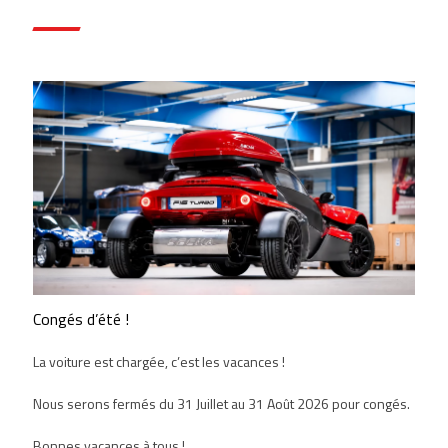
Congés d’été !
La voiture est chargée, c’est les vacances !
Nous serons fermés du 31 Juillet au 31 Août 2026 pour congés.
Bonnes vacances à tous !