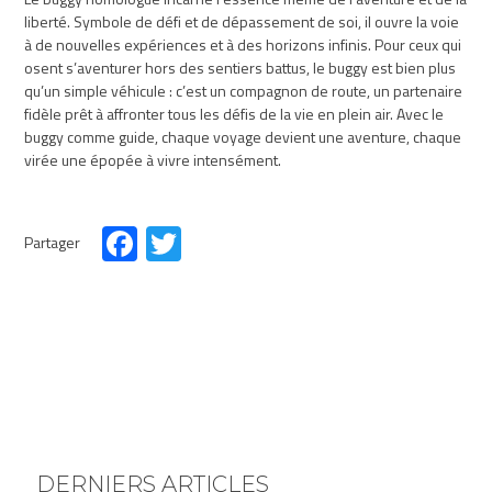
liberté. Symbole de défi et de dépassement de soi, il ouvre la voie
à de nouvelles expériences et à des horizons infinis. Pour ceux qui
osent s’aventurer hors des sentiers battus, le buggy est bien plus
qu’un simple véhicule : c’est un compagnon de route, un partenaire
fidèle prêt à affronter tous les défis de la vie en plein air. Avec le
buggy comme guide, chaque voyage devient une aventure, chaque
virée une épopée à vivre intensément.
Partager
Facebook
Twitter
DERNIERS ARTICLES