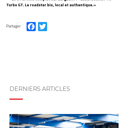
Turbo GT. Le roadster bio, local et authentique.»
Partager
Facebook
Twitter
DERNIERS ARTICLES