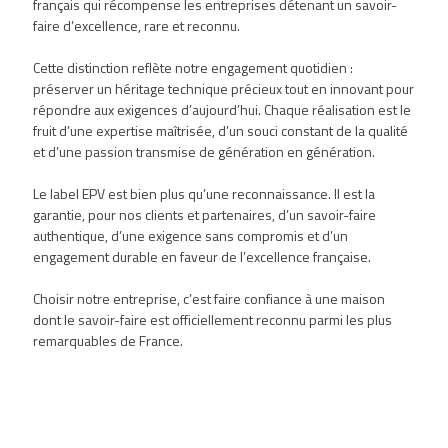
français qui récompense les entreprises détenant un savoir-
faire d’excellence, rare et reconnu.
Cette distinction reflète notre engagement quotidien :
préserver un héritage technique précieux tout en innovant pour
répondre aux exigences d’aujourd’hui. Chaque réalisation est le
fruit d’une expertise maîtrisée, d’un souci constant de la qualité
et d’une passion transmise de génération en génération.
Le label EPV est bien plus qu’une reconnaissance. Il est la
garantie, pour nos clients et partenaires, d’un savoir-faire
authentique, d’une exigence sans compromis et d’un
engagement durable en faveur de l’excellence française.
Choisir notre entreprise, c’est faire confiance à une maison
dont le savoir-faire est officiellement reconnu parmi les plus
remarquables de France.