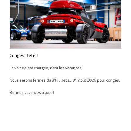
Congés d’été !
La voiture est chargée, c’est les vacances !
Nous serons fermés du 31 Juillet au 31 Août 2026 pour congés.
Bonnes vacances à tous !