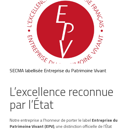
SECMA labellisée Entreprise du Patrimoine Vivant
L’excellence reconnue
par l’État
Notre entreprise a l’honneur de porter le label
Entreprise du
Patrimoine Vivant (EPV)
, une distinction officielle de l’État